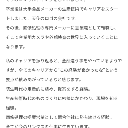
卒業後は大手食品メーカーの生産技術でキャリアをスター
トしました。天使のロゴの会社です。
その後、画像処理の専門メーカーに営業職として転職し、
そこで産業用カメラや外観検査の世界に入っていくことに
なります。
私のキャリアを振り返ると、全然違う事をやっているようで
すが、全てのキャリアから“この経験が良かったな”という
要点が積みあがっているなと感じます。
院生時代の定量的に詰め、提案をする経験。
生産技術時代のものづくりに密接にかかわり、現場を知る
経験。
画像処理の提案営業として競合他社に勝ち続ける経験。
全てが今のリンクスの仕事に生きています。