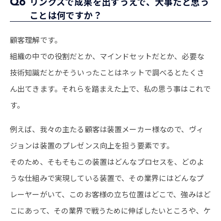
Q6
リンクスで成果を出すうえで、大事だと思う
ことは何ですか？
顧客理解です。
組織の中での役割だとか、マインドセットだとか、必要な
技術知識だとかそういったことはネットで調べるとたくさ
ん出てきます。それらを踏まえた上で、私の思う事はこれで
す。
例えば、我々の主たる顧客は装置メーカー様なので、ヴィ
ジョンは装置のプレゼンス向上を担う要素です。
そのため、そもそもこの装置はどんなプロセスを、どのよ
うな仕組みで実現している装置で、その業界にはどんなプ
レーヤーがいて、このお客様の立ち位置はどこで、強みはど
こにあって、その業界で戦うために伸ばしたいところや、ケ