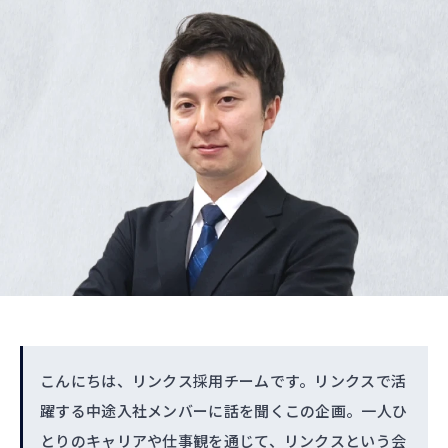
こんにちは、リンクス採用チームです。リンクスで活
躍する中途入社メンバーに話を聞くこの企画。一人ひ
とりのキャリアや仕事観を通じて、リンクスという会