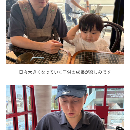
日々大きくなっていく
子供の成長が楽しみです