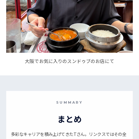
大阪でお気に入りのスンドゥブのお店にて
SUMMARY
まとめ
多彩なキャリアを積み上げてきたTさん。リンクスではその全