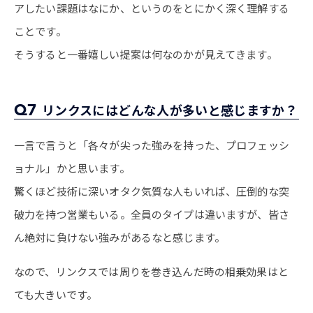
アしたい課題はなにか、というのをとにかく深く理解する
ことです。
そうすると一番嬉しい提案は何なのかが見えてきます。
Q7
リンクスにはどんな人が多いと感じますか？
一言で言うと「各々が尖った強みを持った、プロフェッシ
ョナル」かと思います。
驚くほど技術に深いオタク気質な人もいれば、圧倒的な突
破力を持つ営業もいる。全員のタイプは違いますが、皆さ
ん絶対に負けない強みがあるなと感じます。
なので、リンクスでは周りを巻き込んだ時の相乗効果はと
ても大きいです。