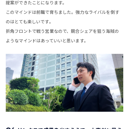
提案ができたことになります。
このマインドは前職で育ちました。強力なライバルを倒す
のはとても楽しいです。
折角フロントで戦う営業なので、競合シェアを狙う海賊の
ようなマインドはあっていいと思います。