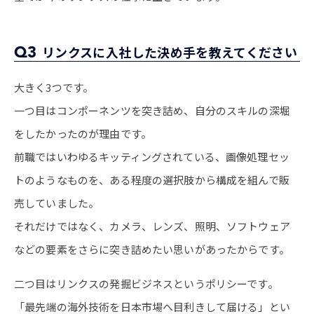
Q3
リンクスに入社した決め手を教えてください
大きく3つです。
一つ目はコンポーネンツを突き詰め、自分のスキルの深堀
をしたかったのが理由です。
前職ではいわゆるキッティングされている、画像処理セッ
トのようなものを、ある程度の選択肢から構成を組んで販
売していました。
それだけではなく、カメラ、レンズ、照明、ソフトウェア
などの要素をさらに突き詰めたい思いがあったからです。
二つ目はリンクスの発掘ビジネスというポリシーです。
「最先端の海外技術を日本市場へ目利きして届ける」とい