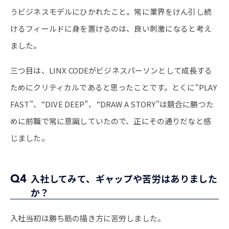
うビジネスモデルにひかれたこと。常に業界をけん引し続
けるフィールドに身を置けるのは、良い刺激になると考え
ました。
三つ目は、LINX CODEがビジネスパーソンとして成長する
ためにクリティカルであると思ったことです。とくに“PLAY
FAST”、”DIVE DEEP”、”DRAW A STORY”は競合に勝つた
めに前職で常に意識していたので、正にその通りだなと感
じました。
Q4
入社してみて、ギャップや苦労はありました
か？
入社当初は勝ち筋の描き方に苦労しました。