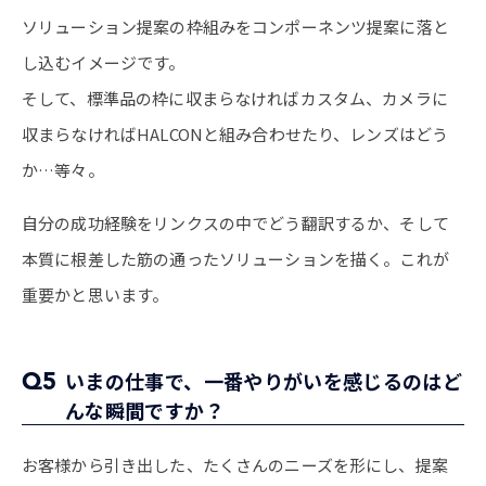
ソリューション提案の枠組みをコンポーネンツ提案に落と
し込むイメージです。
そして、標準品の枠に収まらなければカスタム、カメラに
収まらなければHALCONと組み合わせたり、レンズはどう
か…等々。
自分の成功経験をリンクスの中でどう翻訳するか、そして
本質に根差した筋の通ったソリューションを描く。これが
重要かと思います。
Q5
いまの仕事で、一番やりがいを感じるのはど
んな瞬間ですか？
お客様から引き出した、たくさんのニーズを形にし、提案