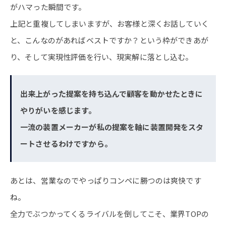
がハマった瞬間です。
上記と重複してしまいますが、お客様と深くお話していく
と、こんなのがあればベストですか？という枠ができあが
り、そして実現性評価を行い、現実解に落とし込む。
出来上がった提案を持ち込んで顧客を動かせたときに
やりがいを感じます。
一流の装置メーカーが私の提案を軸に装置開発をスタ
ートさせるわけですから。
あとは、営業なのでやっぱりコンペに勝つのは爽快です
ね。
全力でぶつかってくるライバルを倒してこそ、業界TOPの