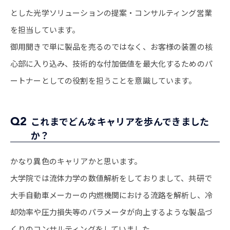
とした光学ソリューションの提案・コンサルティング営業
を担当しています。
御用聞きで単に製品を売るのではなく、お客様の装置の核
心部に入り込み、技術的な付加価値を最大化するためのパ
ートナーとしての役割を担うことを意識しています。
Q2
これまでどんなキャリアを歩んできました
か？
かなり異色のキャリアかと思います。
大学院では流体力学の数値解析をしておりまして、共研で
大手自動車メーカーの内燃機関における流路を解析し、冷
却効率や圧力損失等のパラメータが向上するような製品づ
くりのコンサルティングをしていました。