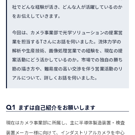
社でどんな経験が活き、どんな人が活躍しているのか
をお伝えしていきます。
今回は、カメラ事業部で光学ソリューションの提案営
業を担当するTさんにお話を伺いました。流体力学の
解析や生産技術、画像処理営業での経験を、現在の提
案活動にどう活かしているのか。市場での独自の勝ち
筋の描き方や、難易度の高い交渉を伴う営業活動のリ
アルについて、詳しくお話を伺いました。
Q1
まずは自己紹介をお願いします
現在はカメラ事業部に所属し、主に半導体製造装置・検査
装置メーカー様に向けて、インダストリアルカメラを中心