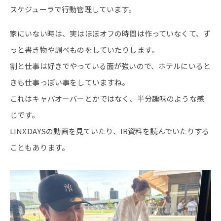
スケジューラで行動管理しています。
家にいない時は、実はほぼオフの時間は作っていなくて、ず
っと書き物や調べものをしていたりします。
割と仕事は好きでやっている面が強いので、ホテルにいると
きも仕事っぽい事をしていますね。
これはキャパオーバーとかではなく、半分趣味のような感
じです。
LINXDAYSの動画を見ていたり、IR資料を読んでいたりする
こともあります。