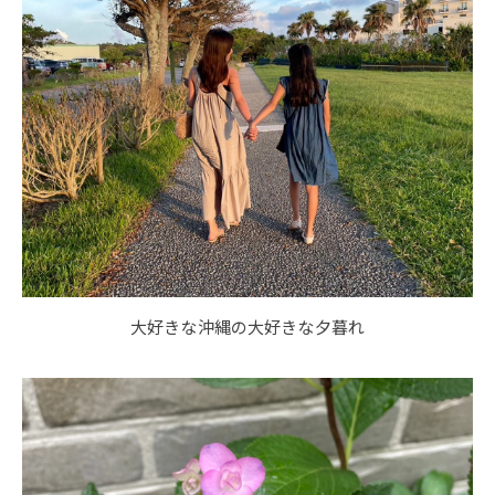
大好きな沖縄の大好きな夕暮れ