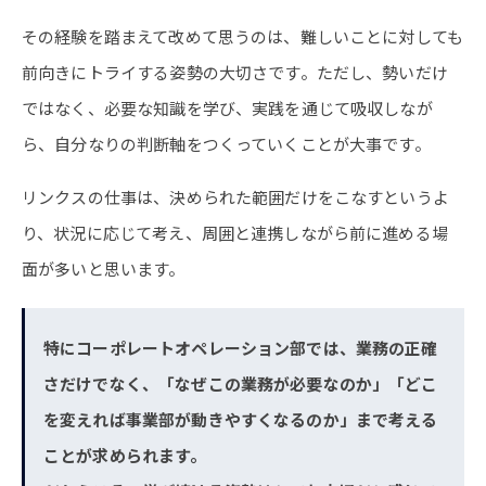
その経験を踏まえて改めて思うのは、難しいことに対しても
前向きにトライする姿勢の大切さです。ただし、勢いだけ
ではなく、必要な知識を学び、実践を通じて吸収しなが
ら、自分なりの判断軸をつくっていくことが大事です。
リンクスの仕事は、決められた範囲だけをこなすというよ
り、状況に応じて考え、周囲と連携しながら前に進める場
面が多いと思います。
特にコーポレートオペレーション部では、業務の正確
さだけでなく、「なぜこの業務が必要なのか」「どこ
を変えれば事業部が動きやすくなるのか」まで考える
ことが求められます。