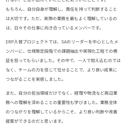
もちろん、自分自身が理解し、責任を持って判断すること
は大切です。ただ、実際の業務を最もよく理解しているの
は、日々その仕事に向き合っているメンバーです。
ERP入替プロジェクトでは、SAのリーダーを中心としたメ
ンバーに、仕様策定段階での課題抽出や実現化工程での検
証を担ってもらいました。その中で、一人で抱え込むのでは
なく、チームの力を信じて任せることで、より良い成果に
つながることを実感しました。
また、自分の担当領域だけでなく、経理や物流など周辺業
務への理解を深めることの重要性も学びました。業務全体
のつながりを理解しているからこそ、より良い判断や改善
提案ができるのだと思います。