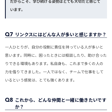
だからこそ、学び続ける姿勢はとても大切だと感じて
います。
Q7
リンクスにはどんな人が多いと感じますか？
一人ひとりが、自分の役割に責任を持っている人が多いと
思います。同時に、困ったときには相談したり、助け合った
りできる環境もあります。私自身も、これまで多くの人の
力を借りてきました。一人ではなく、チームで仕事をして
いるという感覚は、とても強くあります。
Q8
これから、どんな仲間と一緒に働きたいです
か？