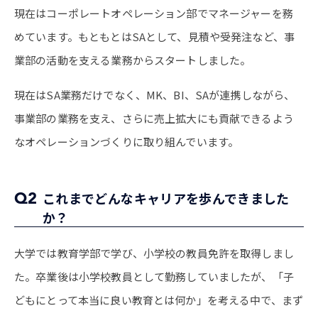
現在はコーポレートオペレーション部でマネージャーを務
めています。もともとはSAとして、見積や受発注など、事
業部の活動を支える業務からスタートしました。
現在はSA業務だけでなく、MK、BI、SAが連携しながら、
事業部の業務を支え、さらに売上拡大にも貢献できるよう
なオペレーションづくりに取り組んでいます。
Q2
これまでどんなキャリアを歩んできました
か？
大学では教育学部で学び、小学校の教員免許を取得しまし
た。卒業後は小学校教員として勤務していましたが、「子
どもにとって本当に良い教育とは何か」を考える中で、まず