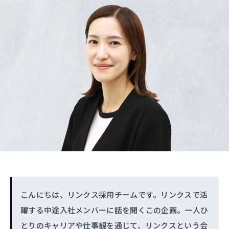
こんにちは、リンクス採用チームです。リンクスで活
躍する中途入社メンバーに話を聞くこの企画。一人ひ
とりのキャリアや仕事観を通じて、リンクスという会