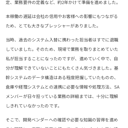
定、業務要件の定義など、約2年かけて準備を進めました。
本稼働の遅延は会社の信用やお客様への影響にもつながる
ため、とても大きなプレッシャーがありました。
当時、過去のシステム入替に携わった担当者はすでに退職
していました。そのため、現場で業務を取りまとめていた
私が担当することになったのですが、進めていく中で、自
分が理解できていないことにもたくさん気づきました。基
幹システムのデータ構造はある程度把握していたものの、
倉庫や経理システムとの連携に必要な情報や処理方法、SA
メンバーが日々担っている業務の詳細までは、十分に理解
しきれていなかったのです。
そこで、開発ベンダーへの確認や必要な知識の習得を進め