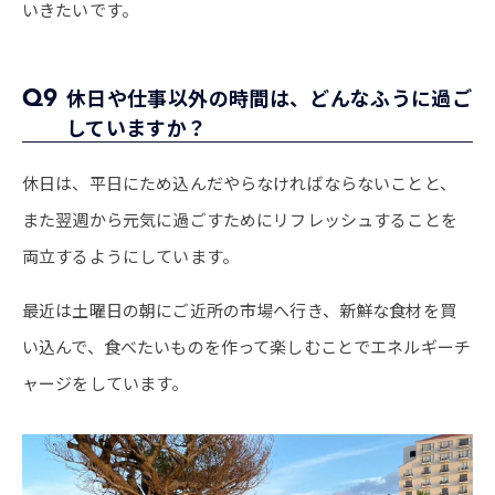
いきたいです。
Q9
休日や仕事以外の時間は、どんなふうに過ご
していますか？
休日は、平日にため込んだやらなければならないことと、
また翌週から元気に過ごすためにリフレッシュすることを
両立するようにしています。
最近は土曜日の朝にご近所の市場へ行き、新鮮な食材を買
い込んで、食べたいものを作って楽しむことでエネルギーチ
ャージをしています。