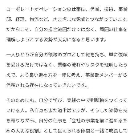
コーポレートオペレーションの仕事は、営業、技術、事業
部、経理、物流など、さまざまな領域とつながっています。
だからこそ、自分の担当範囲だけではなく、周囲の仕事を
理解しようとする姿勢が大切になると思います。
一人ひとりが自分の領域のプロとして軸を持ち、単に依頼
を受けるだけではなく、業務の流れやリスクを理解したう
えで、より良い進め方を一緒に考え、事業部メンバーから
信頼される存在になっていきたいです。
そのためにも、自分で学び、実践の中で判断軸をつくって
いける人。私自身もまだ道半ばですが、そうした姿勢を持
ち寄りながら、自分の仕事を「会社の事業を前に進めるた
めの大切な役割」として捉えられる仲間と一緒に成長して