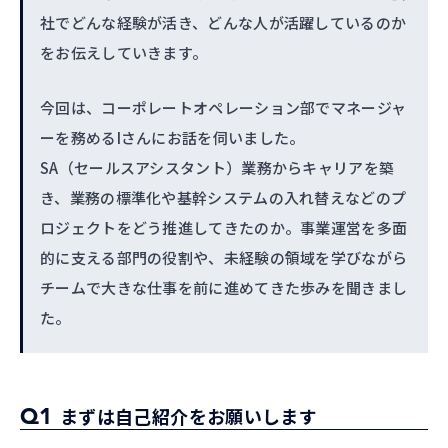
社でどんな経験が活き、どんな人が活躍しているのか
をお伝えしていきます。
今回は、コーポレートオペレーション部でマネージャ
ーを務めるIさんにお話を伺いました。
SA（セールスアシスタント）業務からキャリアを築
き、業務の標準化や基幹システムの入れ替えなどのプ
ロジェクトをどう推進してきたのか。事業運営を多面
的に支える部門の役割や、未経験の領域を学びながら
チームで大きな仕事を前に進めてきた歩みを聞きまし
た。
Q1
まずは自己紹介をお願いします