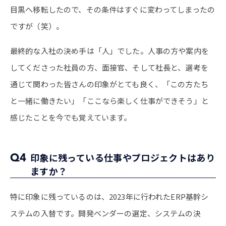
目黒へ移転したので、その条件はすぐに変わってしまったの
ですが（笑）。
最終的な入社の決め手は「人」でした。人事の方や案内を
してくださった社員の方、面接官、そして社長と、選考を
通じて関わった皆さんの印象がとても良く、「この方たち
と一緒に働きたい」「ここなら楽しく仕事ができそう」と
感じたことを今でも覚えています。
Q4
印象に残っている仕事やプロジェクトはあり
ますか？
特に印象に残っているのは、2023年に行われたERP基幹シ
ステムの入替です。開発ベンダーの選定、システムの決