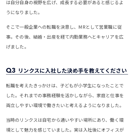
は自分自身の視野を広げ、成長する必要があると感じるよ
うになりました。
そこで一般企業への転職を決意し、MRとして営業職に従
事。その後、結婚・出産を経て内勤業務へとキャリアを広
げました。
Q3
リンクスに入社した決め手を教えてください
転職を考えたきっかけは、子どもが小学生になったことで
した。それまでの事務経験を活かしながら、家庭と仕事を
両立しやすい環境で働きたいと考えるようになりました。
当時のリンクスは自宅から通いやすい場所にあり、働く環
境として魅力を感じていました。実は入社後にオフィスが