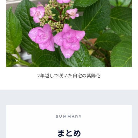
2年越しで咲いた自宅の紫陽花
SUMMARY
まとめ