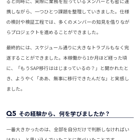
ると同時に、実際に業務を担っているメンバーとも密に連
携しながら、一つひとつ課題を整理していきました。仕様
の検討や検証工程では、多くのメンバーの知見を借りなが
らプロジェクトを進めることができました。
最終的には、スケジュール通りに大きなトラブルもなく完
遂することができました。本稼働から1か月ほど経った頃
に、「もうSAP移行ははじまっているの？」と聞かれたと
き、ようやく「ああ、無事に移行できたんだな」と実感し
ました。
Q5
その経験から、何を学びましたか？
一番大きかったのは、全部を自分だけで判断しなければい
けない、と思い込んでいたことに気づいたことです。