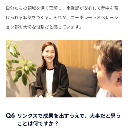
自分たちの領域を深く理解し、事業部が安心して背中を預
けられる状態をつくる。それが、コーポレートオペレーシ
ョン部の大切な役割だと感じています。
Q6
リンクスで成果を出すうえで、大事だと思う
ことは何ですか？