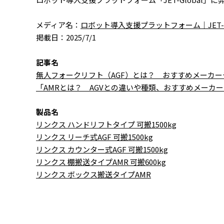
メディア名：
ロボット導入支援プラットフォーム｜JET-Gl
掲載日：2025/7/1
記事名
無人フォークリフト（AGF）とは？ おすすめメーカ
「AMRとは？ AGVとの違いや種類、おすすめメーカ
製品名
リンクス ハンドリフトタイプ 可搬1500kg
リンクス リーチ式AGF 可搬1500kg
リンクス カウンター式AGF 可搬1500kg
リンクス 棚搬送タイプAMR 可搬600kg
リンクス ボックス搬送タイプAMR