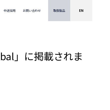
EN
取扱製品
中途採用
お問い合わせ
bal」に掲載されま