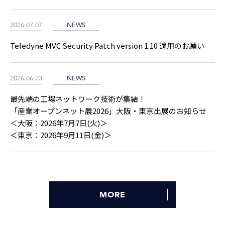
2026.07.07
NEWS
Teledyne MVC Security Patch version 1.10 適用のお願い
2026.06.23
NEWS
最先端の工場ネットワーク技術が集結！
「産業オープンネット展2026」大阪・東京出展のお知らせ
＜大阪：2026年7月7日(火)＞
＜東京：2026年9月11日(金)＞
MORE