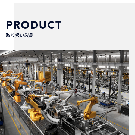
PRODUCT
取り扱い製品