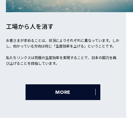
工場から人を消す
お客さまが求めることは、状況によりそれぞれに異なっています。しか
し、向かっている方向は同じ「生産効率を上げる」ということです。
私たちリンクスは究極の生産効率を実現することで、日本の国力を再
び上げることを目指しています。
MORE