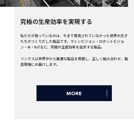
究極の生産効率を実現する
私たちが扱っているのは、今まで発見されていなかった世界の天才
たちがつくりだした製品です。マシンビジョン・ロボットビジョ
ン・AI・IIoTなど、究極の生産効率を追求する製品。
リンクスは世界中から最適な製品を発掘し、正しく組み合わせ、製
造現場にお届けします。
MORE