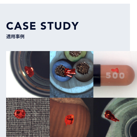
CASE STUDY
適用事例