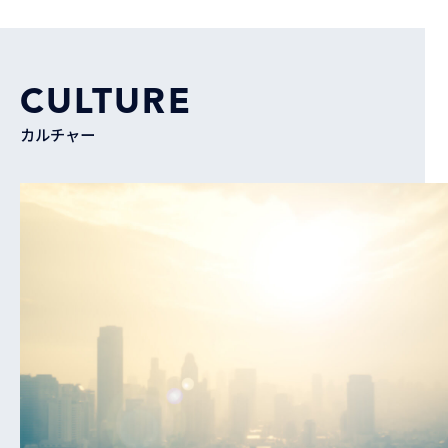
CULTURE
カルチャー