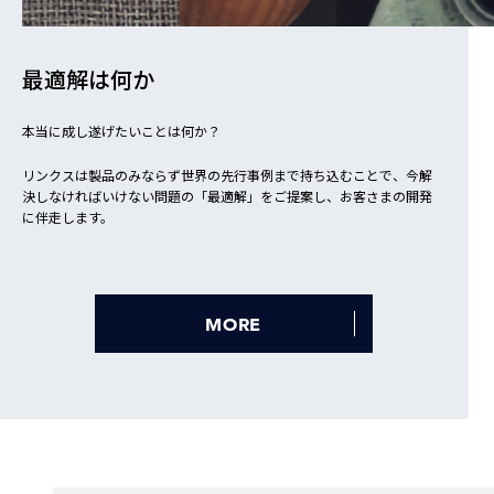
最適解は何か
本当に成し遂げたいことは何か？
リンクスは製品のみならず世界の先行事例まで持ち込むことで、今解
決しなければいけない問題の「最適解」をご提案し、お客さまの開発
に伴走します。
MORE