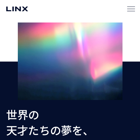
世界の
天才たちの夢を、