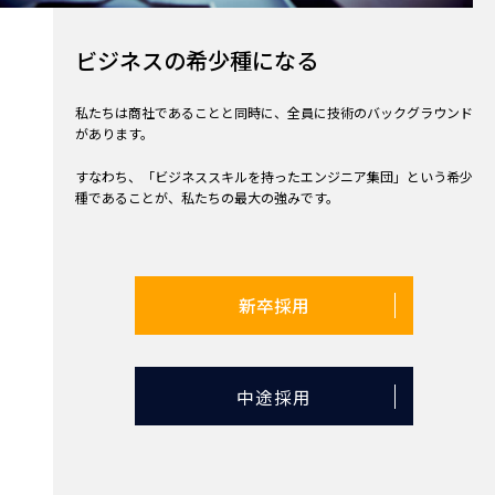
ビジネスの希少種になる
私たちは商社であることと同時に、全員に技術のバックグラウンド
があります。
すなわち、「ビジネススキルを持ったエンジニア集団」という希少
種であることが、私たちの最大の強みです。
新卒採用
中途採用