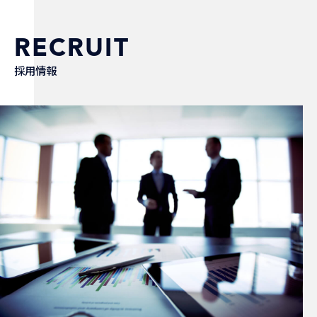
RECRUIT
採用情報