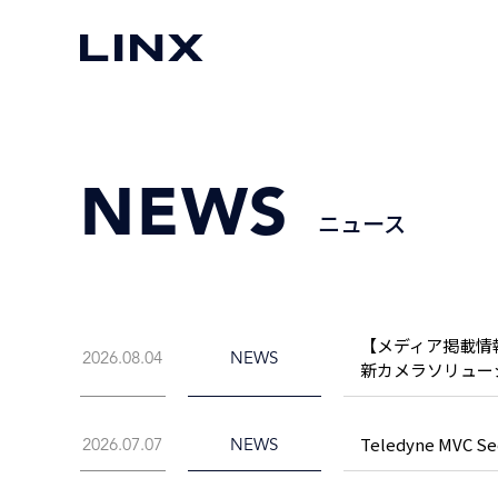
NEWS
ニュース
【メディア掲載情
2026.08.04
NEWS
新カメラソリューシ
Teledyne MVC Se
2026.07.07
NEWS