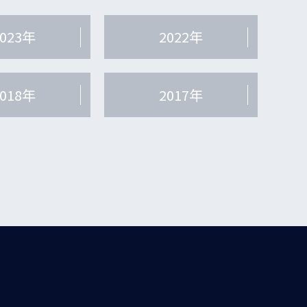
2023年
2022年
2018年
2017年