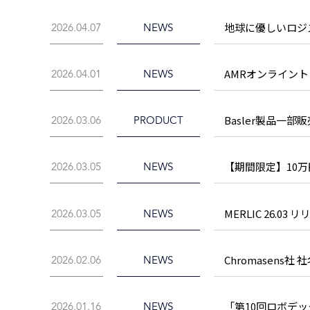
地球に優しいロジステ
2026.04.07
NEWS
AMRオンライン
2026.04.01
NEWS
Basler製品一部
2026.03.06
PRODUCT
【期間限定】10
2026.03.05
NEWS
MERLIC 26.
2026.03.05
NEWS
Chromasens
2026.02.06
NEWS
「第10回ロボデック
2026.01.16
NEWS