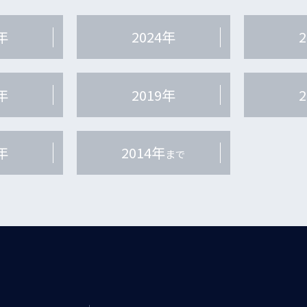
年
2024年
年
2019年
年
2014年
まで