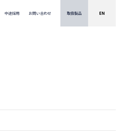
EN
取扱製品
中途採用
お問い合わせ