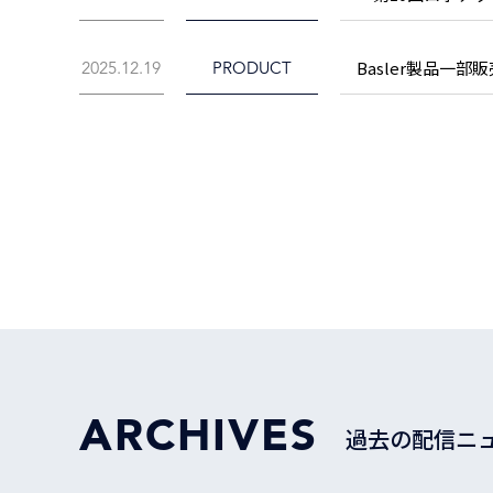
Basler製品一
2025.12.19
PRODUCT
ARCHIVES
過去の配信ニ