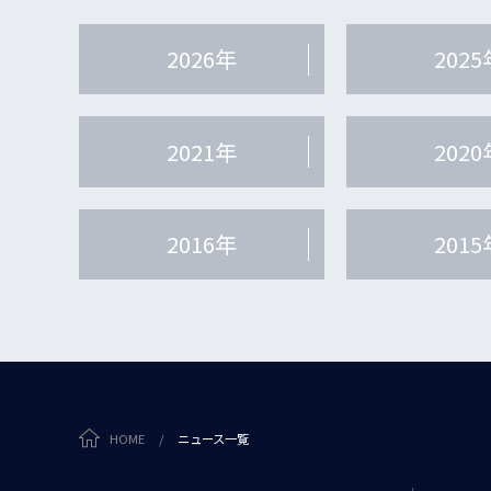
2026年
2025
2021年
2020
2016年
2015
HOME
/
ニュース一覧