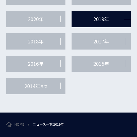
2020年
2019年
2018年
2017年
2016年
2015年
2014年
まで
HOME
/
ニュース一覧 2019年