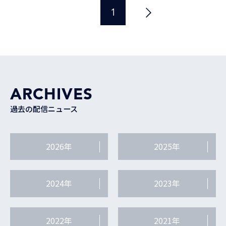
1
ARCHIVES
過去の配信ニュース
2026年
2025年
2024年
2023年
2022年
2021年