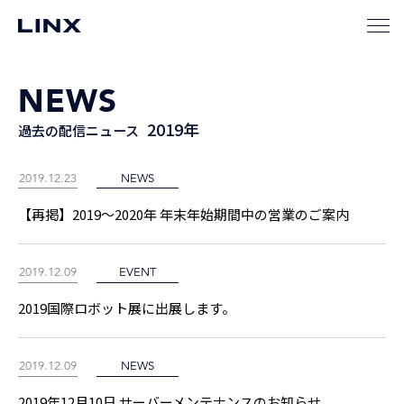
NEWS
2019年
過去の配信ニュース
2019.12.23
NEWS
【再掲】2019～2020年 年末年始期間中の営業のご案内
2019.12.09
EVENT
2019国際ロボット展に出展します。
2019.12.09
NEWS
2019年12月10日 サーバーメンテナンスのお知らせ