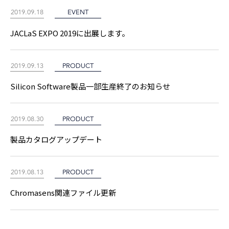
2019.09.18
EVENT
JACLaS EXPO 2019に出展します。
2019.09.13
PRODUCT
Silicon Software製品一部生産終了のお知らせ
2019.08.30
PRODUCT
製品カタログアップデート
2019.08.13
PRODUCT
Chromasens関連ファイル更新