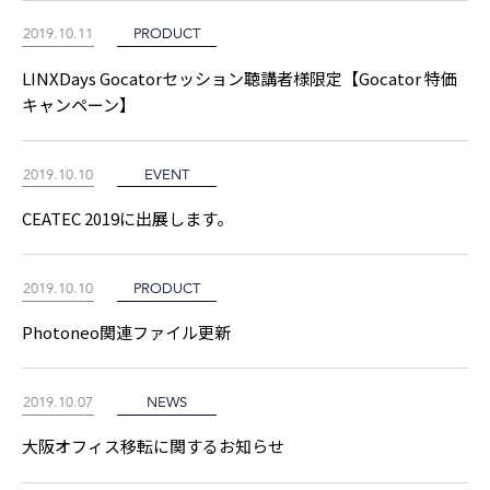
2019.10.11
PRODUCT
LINXDays Gocatorセッション聴講者様限定【Gocator 特価
キャンペーン】
2019.10.10
EVENT
CEATEC 2019に出展します。
2019.10.10
PRODUCT
Photoneo関連ファイル更新
2019.10.07
NEWS
大阪オフィス移転に関するお知らせ