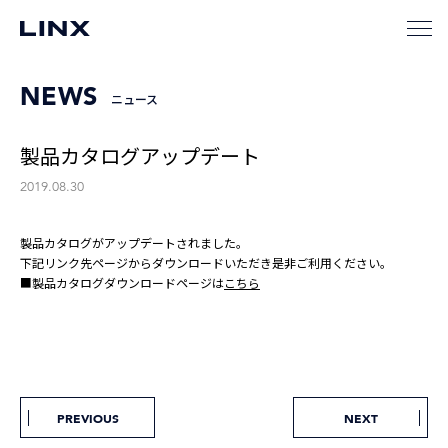
NEWS
ニュース
製品カタログアップデート
2019.08.30
製品カタログがアップデートされました。
下記リンク先ページからダウンロードいただき是非ご利用ください。
■製品カタログダウンロードページは
こちら
PREVIOUS
NEXT