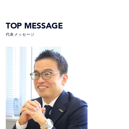
TOP MESSAGE
代表メッセージ