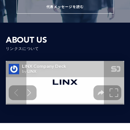
代表メッセージを読む
ABOUT US
リンクスについて