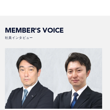
MEMBER'S VOICE
社員インタビュー