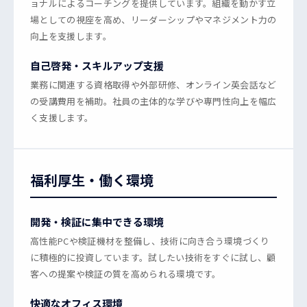
ョナルによるコーチングを提供しています。組織を動かす立
場としての視座を高め、リーダーシップやマネジメント力の
向上を支援します。
自己啓発・スキルアップ支援
業務に関連する資格取得や外部研修、オンライン英会話など
の受講費用を補助。社員の主体的な学びや専門性向上を幅広
く支援します。
福利厚生・働く環境
開発・検証に集中できる環境
高性能PCや検証機材を整備し、技術に向き合う環境づくり
に積極的に投資しています。試したい技術をすぐに試し、顧
客への提案や検証の質を高められる環境です。
快適なオフィス環境