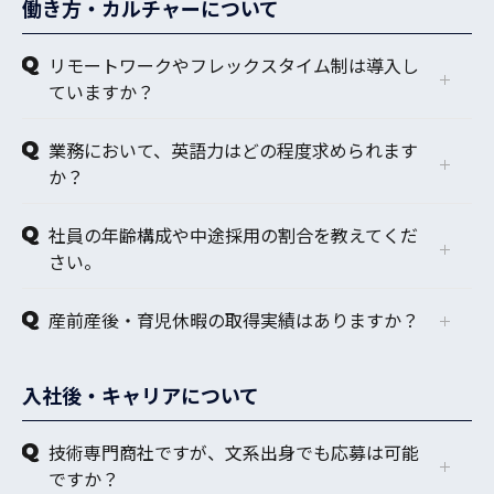
働き方・カルチャーについて
リモートワークやフレックスタイム制は導入し
ていますか？
業務において、英語力はどの程度求められます
か？
社員の年齢構成や中途採用の割合を教えてくだ
さい。
産前産後・育児休暇の取得実績はありますか？
入社後・キャリアについて
技術専門商社ですが、文系出身でも応募は可能
ですか？