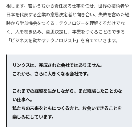
視します。若いうちから責任ある仕事を任せ、世界の技術者や
日本を代表する企業の意思決定者と向き合い、失敗を含めた経
験から学ぶ機会をつくる。テクノロジーを理解するだけでな
く、人を巻き込み、意思決定し、事業をつくることのできる
「ビジネスを動かすテクノロジスト」を育てていきます。
リンクスは、完成された会社ではありません。
これから、さらに大きくなる会社です。
これまでの経験を生かしながら、まだ経験したことのな
い仕事へ。
私たちの未来をともにつくる方と、お会いできることを
楽しみにしています。