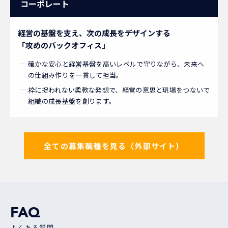
コーポレート
経営の基盤を支え、次の成長をデザインする
「攻めのバックオフィス」
確かな安心と経営基盤を高いレベルで守りながら、未来へ
の仕組み作りを一貫して担当。
枠に捉われない柔軟な発想で、経営の意思と現場をつないで
組織の成長基盤を創ります。
全ての募集職種を見る（外部サイト）
FAQ
よくある質問