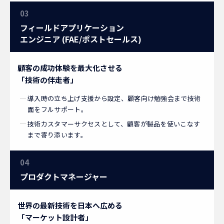
03
フィールドアプリケーション
エンジニア (FAE/ポストセールス)
顧客の成功体験を最大化させる
「技術の伴走者」
導入時の立ち上げ支援から設定、顧客向け勉強会まで技術
面をフルサポート。
技術カスタマーサクセスとして、顧客が製品を使いこなす
まで寄り添います。
04
プロダクトマネージャー
世界の最新技術を日本へ広める
「マーケット設計者」