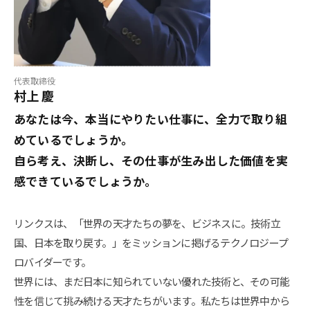
代表取締役
村上 慶
あなたは今、本当にやりたい仕事に、全力で取り組
めているでしょうか。
自ら考え、決断し、その仕事が生み出した価値を実
感できているでしょうか。
リンクスは、「世界の天才たちの夢を、ビジネスに。技術立
国、日本を取り戻す。」をミッションに掲げるテクノロジープ
ロバイダーです。
世界には、まだ日本に知られていない優れた技術と、その可能
性を信じて挑み続ける天才たちがいます。私たちは世界中から