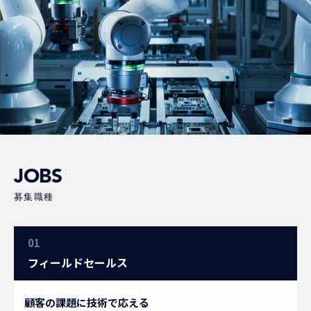
JOBS
募集職種
01
フィールドセールス
顧客の課題に技術で応える