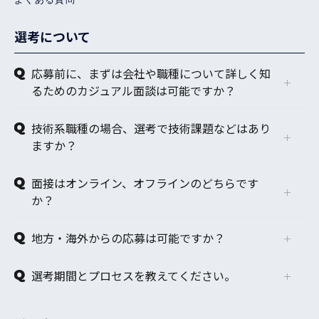
選考について
応募前に、まずは会社や職種について詳しく知
るためのカジュアル面談は可能ですか？
技術系職種の場合、選考で技術課題などはあり
ますか？
面接はオンライン、オフラインのどちらです
か？
地方・海外からの応募は可能ですか？
選考期間とプロセスを教えてください。