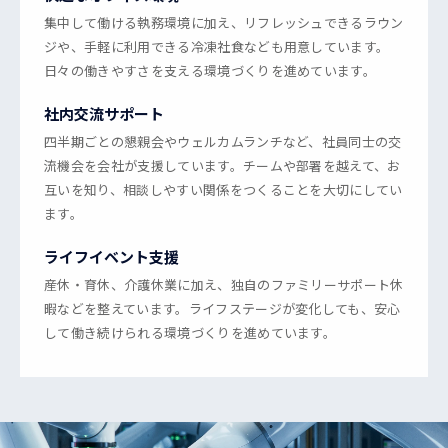
集中して働ける執務環境に加え、リフレッシュできるラウン
ジや、手軽に利用できる冷凍社食なども用意しています。
日々の働きやすさを支える環境づくりを進めています。
社内交流サポート
四半期ごとの懇親会やウェルカムランチなど、社員同士の交
流機会を会社が支援しています。チームや部署を越えて、お
互いを知り、相談しやすい関係をつくることを大切にしてい
ます。
ライフイベント支援
産休・育休、介護休業に加え、独自のファミリーサポート休
暇などを整えています。ライフステージが変化しても、安心
して働き続けられる環境づくりを進めています。