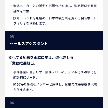
海外メーカーとの折衝や市場分析を通じ、製品戦略や販売
計画を立案。
技術トレンドを見極め、日本の製造業を変える製品ポート
フォリオを構築します。
05
セールスアシスタント
変化する組織を柔軟に支え、進化させる
「業務推進担当」
事務作業に留まらず、業務フローのデジタル化や効率化を
能動的にリード。
約20名の多様なメンバーと連携し、組織の成長基盤を現場
から支えます。
06