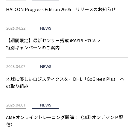
HALCON Progress Edition 26.05 リリースのお知らせ
2026.04.22
NEWS
【期間限定】最新センサー搭載 iRAYPLEカメラ
特別キャンペーンのご案内
2026.04.07
NEWS
地球に優しいロジスティクスを。DHL「GoGreen Plus」へ
の取り組み
2026.04.01
NEWS
AMRオンライントレーニング開講！（無料オンデマンド配
信）