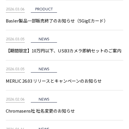
2026.03.06
PRODUCT
Basler製品一部販売終了のお知らせ（5GigEカード）
2026.03.05
NEWS
【期間限定】10万円以下、USB3カメラ即納セットのご案内
2026.03.05
NEWS
MERLIC 26.03 リリースとキャンペーンのお知らせ
2026.02.06
NEWS
Chromasens社 社名変更のお知らせ