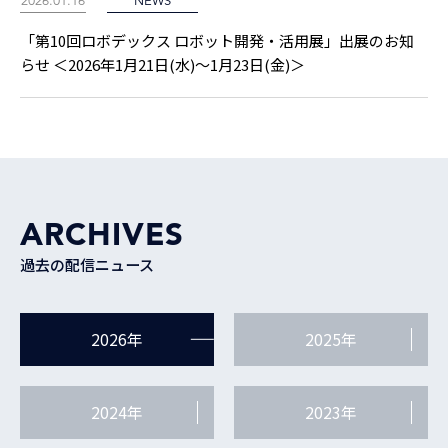
2026.01.16
NEWS
「第10回ロボデックス ロボット開発・活用展」出展のお知
らせ ＜2026年1月21日(水)～1月23日(金)＞
ARCHIVES
過去の配信ニュース
2026年
2025年
2024年
2023年