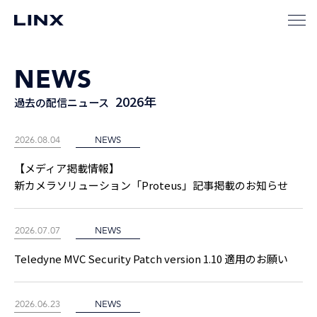
NEWS
2026年
過去の配信ニュース
2026.08.04
NEWS
【メディア掲載情報】
新カメラソリューション「Proteus」記事掲載のお知らせ
2026.07.07
NEWS
Teledyne MVC Security Patch version 1.10 適用のお願い
2026.06.23
NEWS