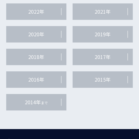
2022年
2021年
2020年
2019年
2018年
2017年
2016年
2015年
2014年
まで