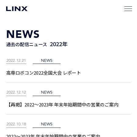
NEWS
2022年
過去の配信ニュース
2022.12.21
NEWS
高専ロボコン2022全国大会 レポート
2022.12.12
NEWS
【再掲】2022～2023年 年末年始期間中の営業のご案内
2022.10.18
NEWS
2022～2023年 年末年始期間中の営業のご案内