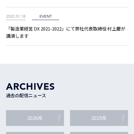
2022.01.18
EVENT
「製造業経営 DX 2021-2022」にて弊社代表取締役 村上慶が
講演します
ARCHIVES
過去の配信ニュース
2026年
2025年