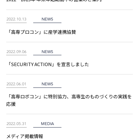
2022.10.13
NEWS
「高専プロコン」に産学連携協賛
2022.09.06
NEWS
「SECURITY ACTION」を宣言しました
2022.06.01
NEWS
「高専ロボコン」に特別協力、高専生のものづくりの実践を
応援
2022.05.31
MEDIA
メディア掲載情報