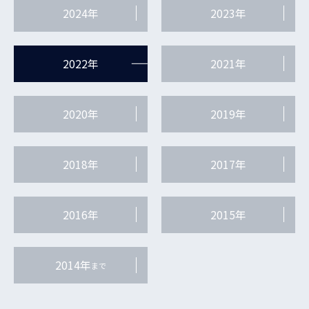
2024年
2023年
2022年
2021年
2020年
2019年
2018年
2017年
2016年
2015年
2014年
まで