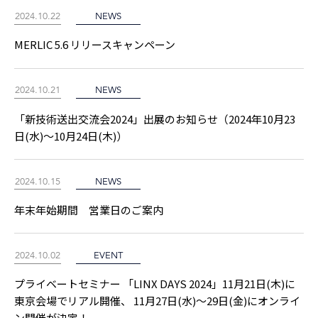
2024.10.22
NEWS
MERLIC 5.6 リリースキャンペーン
2024.10.21
NEWS
「新技術送出交流会2024」出展のお知らせ（2024年10月23
日(水)～10月24日(木)）
2024.10.15
NEWS
年末年始期間 営業日のご案内
2024.10.02
EVENT
プライベートセミナー 「LINX DAYS 2024」11月21日(木)に
東京会場でリアル開催、 11月27日(水)～29日(金)にオンライ
ン開催が決定！