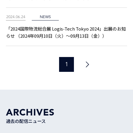
2024.06.24
NEWS
「2024国際物流総合展 Logis-Tech Tokyo 2024」出展のお知
らせ （2024年09月10日（火）～09月13日（金））
1
ARCHIVES
過去の配信ニュース