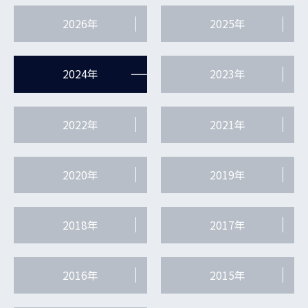
2026年
2025年
2024年
2023年
2022年
2021年
2020年
2019年
2018年
2017年
2016年
2015年