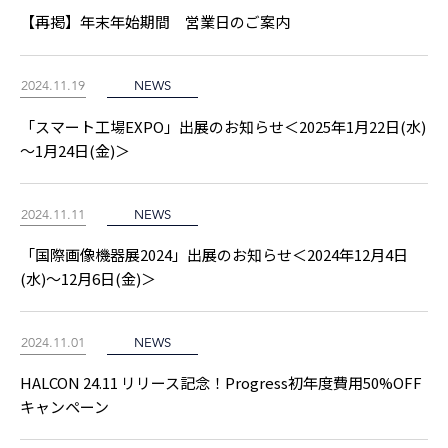
【再掲】年末年始期間 営業日のご案内
2024.11.19
NEWS
「スマート工場EXPO」出展のお知らせ＜2025年1月22日(水)
～1月24日(金)＞
2024.11.11
NEWS
「国際画像機器展2024」出展のお知らせ＜2024年12月4日
(水)～12月6日(金)＞
2024.11.01
NEWS
HALCON 24.11 リリース記念！Progress初年度費用50%OFF
キャンペーン