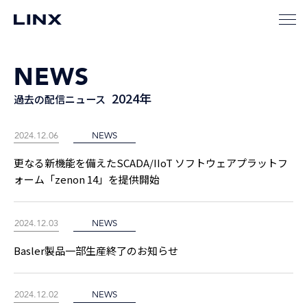
NEWS
2024年
過去の配信ニュース
2024.12.06
NEWS
更なる新機能を備えたSCADA/IIoT ソフトウェアプラットフ
ォーム「zenon 14」を提供開始
2024.12.03
NEWS
Basler製品一部生産終了のお知らせ
2024.12.02
NEWS