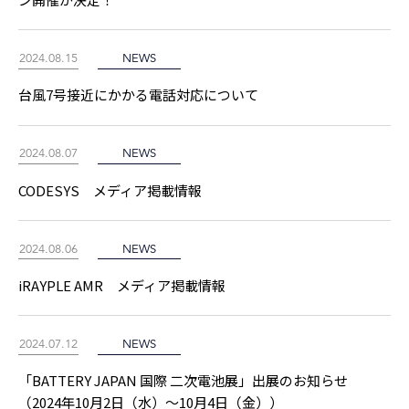
2024.08.15
NEWS
台風7号接近にかかる電話対応について
2024.08.07
NEWS
CODESYS メディア掲載情報
2024.08.06
NEWS
iRAYPLE AMR メディア掲載情報
2024.07.12
NEWS
「BATTERY JAPAN 国際 二次電池展」出展のお知らせ
（2024年10月2日（水）～10月4日（金））