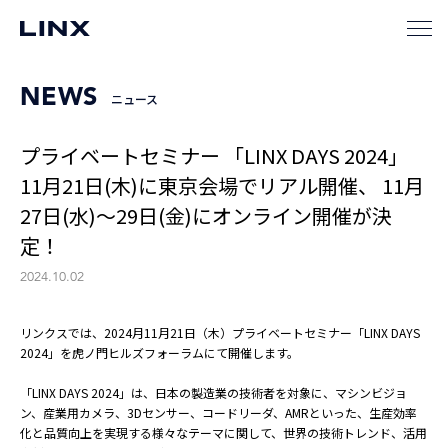
NEWS
ニュース
プライベートセミナー 「LINX DAYS 2024」
11月21日(木)に東京会場でリアル開催、 11月
27日(水)～29日(金)にオンライン開催が決
定！
2024.10.02
リンクスでは、2024月11月21日（木）プライベートセミナー「LINX DAYS
2024」を虎ノ門ヒルズフォーラムにて開催します。
「LINX DAYS 2024」は、日本の製造業の技術者を対象に、マシンビジョ
ン、産業用カメラ、3Dセンサー、コードリーダ、AMRといった、生産効率
化と品質向上を実現する様々なテーマに関して、世界の技術トレンド、活用