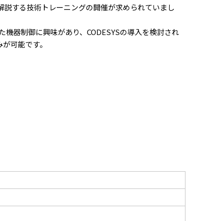
用方法を解説する技術トレーニングの開催が求められていまし
た機器制御に興味があり、CODESYSの導入を検討され
みが可能です。