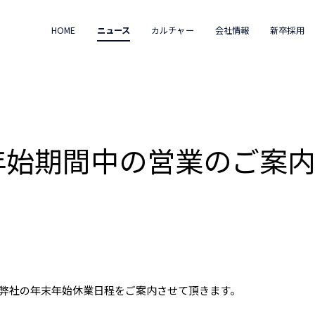
HOME
ニュース
カルチャー
会社情報
新卒採用
年末年始期間中の営業のご案
弊社の年末年始休業日程をご案内させて頂きます。