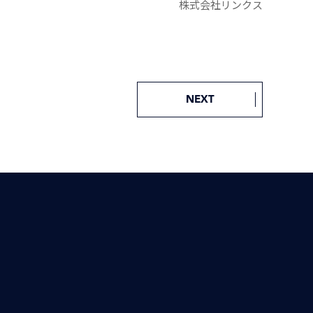
株式会社リンクス
NEXT