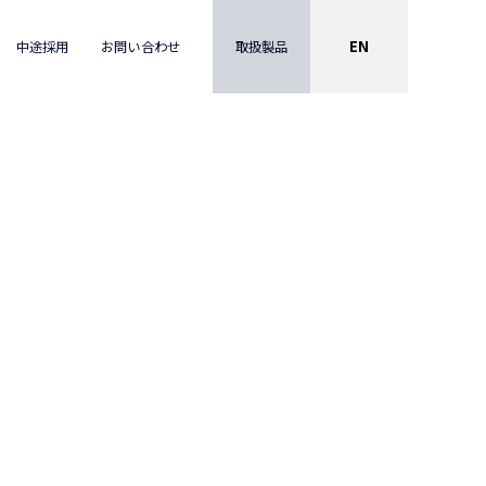
EN
取扱製品
中途採用
お問い合わせ
内