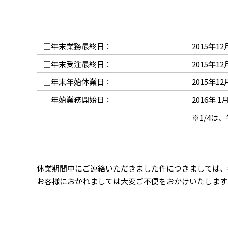
□年末業務最終日：
2015年12
□年末受注最終日：
2015年12
□年末年始休業日：
2015年12
□年始業務開始日：
2016年 1
※1/4は、
休業期間中にご連絡いただきました件につきましては、
お客様におかれましては大変ご不便をおかけいたします