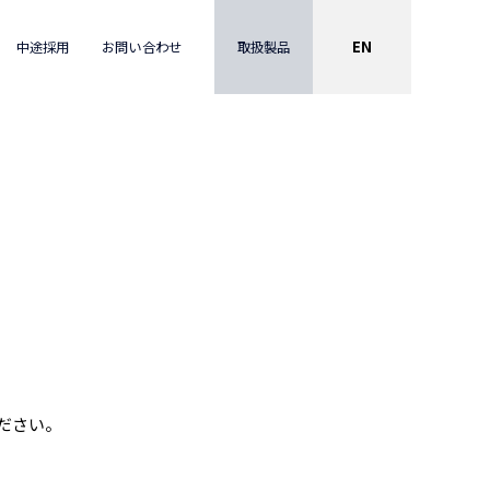
EN
取扱製品
中途採用
お問い合わせ
ください。