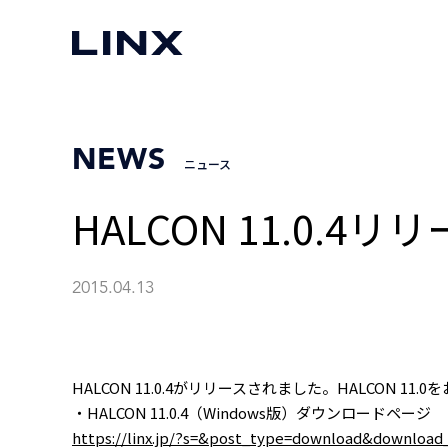
NEWS
ニュース
HALCON 11.0.4リ
2015.04.13
HALCON 11.0.4がリリースされました。HALCO
・HALCON 11.0.4（Windows版）ダウンロードページ
https://linx.jp/?s=&post_type=download&downl