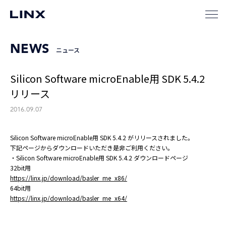
NEWS
ニュース
Silicon Software microEnable用 SDK 5.4.2
リリース
2016.09.07
Silicon Software microEnable用 SDK 5.4.2 がリリースされました。
下記ページからダウンロードいただき是非ご利用ください。
・Silicon Software microEnable用 SDK 5.4.2 ダウンロードページ
32bit用
https://linx.jp/download/basler_me_x86/
64bit用
https://linx.jp/download/basler_me_x64/