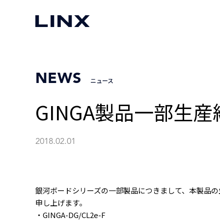
NEWS
ニュース
GINGA製品一部生
2018.02.01
銀河ボードシリーズの一部製品につきまして、本製品の
申し上げます。
・GINGA-DG/CL2e-F