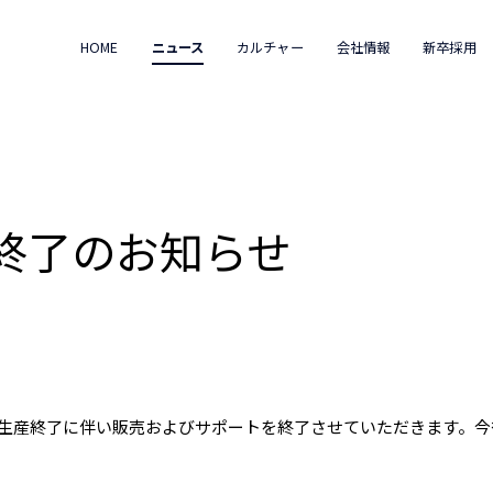
HOME
ニュース
カルチャー
会社情報
新卒採用
産終了のお知らせ
生産終了に伴い販売およびサポートを終了させていただきます。今