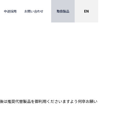
EN
取扱製品
中途採用
お問い合わせ
後は推奨代替製品を御利用くださいますよう何卒お願い