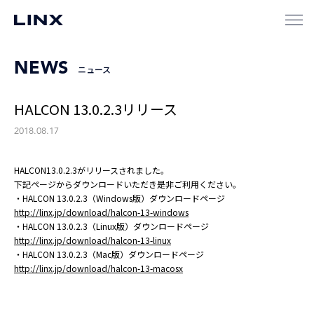
NEWS
ニュース
HALCON 13.0.2.3リリース
2018.08.17
HALCON13.0.2.3がリリースされました。
下記ページからダウンロードいただき是非ご利用ください。
・HALCON 13.0.2.3（Windows版）ダウンロードページ
http://linx.jp/download/halcon-13-windows
・HALCON 13.0.2.3（Linux版）ダウンロードページ
http://linx.jp/download/halcon-13-linux
・HALCON 13.0.2.3（Mac版）ダウンロードページ
http://linx.jp/download/halcon-13-macosx