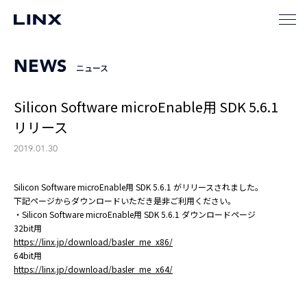
NEWS
ニュース
Silicon Software microEnable用 SDK 5.6.1
リリース
2019.01.30
Silicon Software microEnable用 SDK 5.6.1 がリリースされました。
下記ページからダウンロードいただき是非ご利用ください。
・Silicon Software microEnable用 SDK 5.6.1 ダウンロードページ
32bit用
https://linx.jp/download/basler_me_x86/
64bit用
https://linx.jp/download/basler_me_x64/