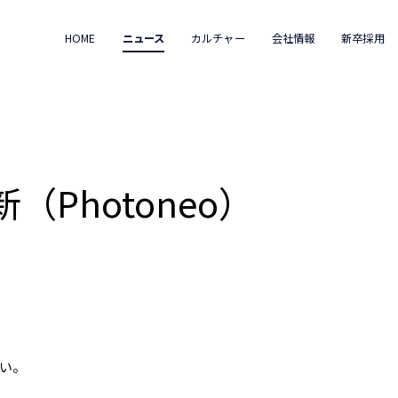
HOME
ニュース
カルチャー
会社情報
新卒採用
Photoneo）
い。