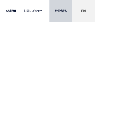
EN
取扱製品
中途採用
お問い合わせ