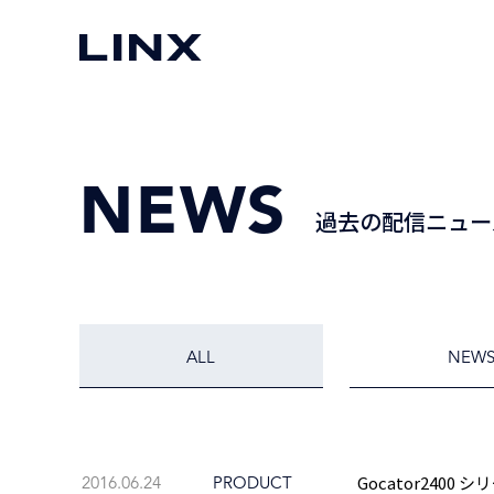
NEWS
過去の配信ニュー
ALL
NEW
Gocator2400
2016.06.24
PRODUCT