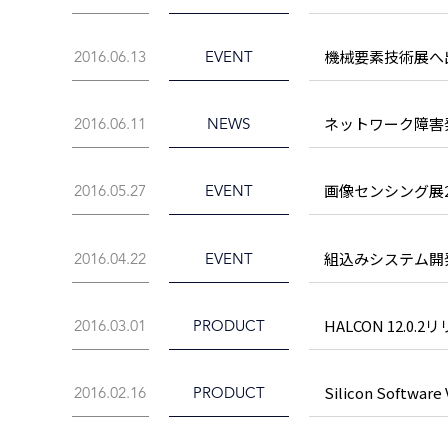
機械要素技術展へ
2016.06.13
EVENT
ネットワーク障害発生
2016.06.11
NEWS
画像センシング展2
2016.05.27
EVENT
組込みシステム開
2016.04.22
EVENT
HALCON 12.
2016.03.01
PRODUCT
Silicon Software
2016.02.16
PRODUCT