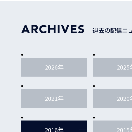
ARCHIVES
過去の配信ニ
2026年
2025
2021年
2020
2016年
2015