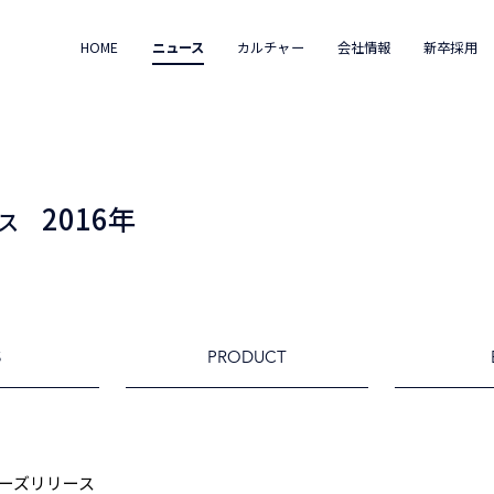
HOME
ニュース
カルチャー
会社情報
新卒採用
2016年
ス
S
PRODUCT
 シリーズリリース