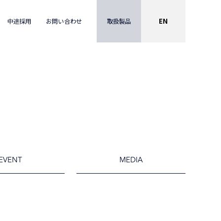
EN
取扱製品
中途採用
お問い合わせ
EVENT
MEDIA