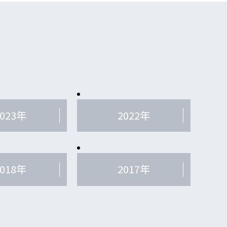
2023年
2022年
2018年
2017年