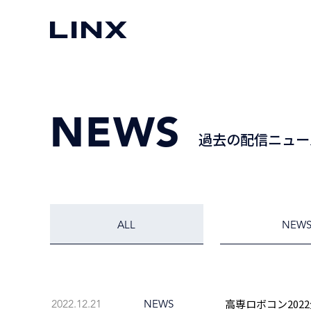
NEWS
過去の配信ニュー
ALL
NEW
高専ロボコン202
2022.12.21
NEWS