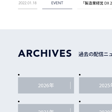
「製造業経営 DX 
2022.01.18
EVENT
ARCHIVES
過去の配信ニ
2026年
2025
2021年
2020