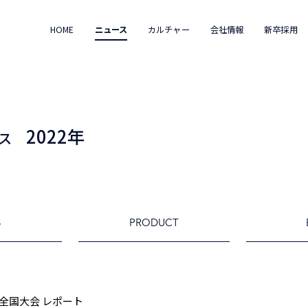
HOME
ニュース
カルチャー
会社情報
新卒採用
2022年
ス
S
PRODUCT
2全国大会 レポート