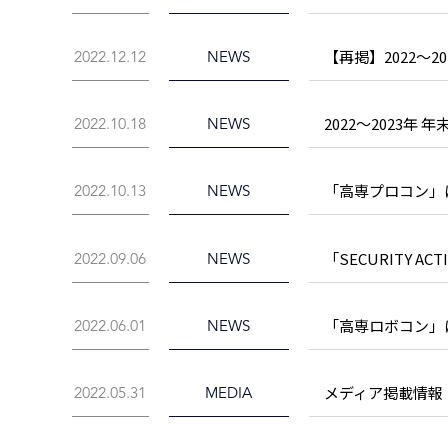
【再掲】2022～
2022.12.12
NEWS
2022～2023年
2022.10.18
NEWS
「高専プロコン」
2022.10.13
NEWS
「SECURITY A
2022.09.06
NEWS
「高専ロボコン」
2022.06.01
NEWS
メディア掲載情報
2022.05.31
MEDIA