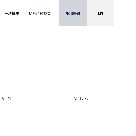
EN
取扱製品
中途採用
お問い合わせ
EVENT
MEDIA