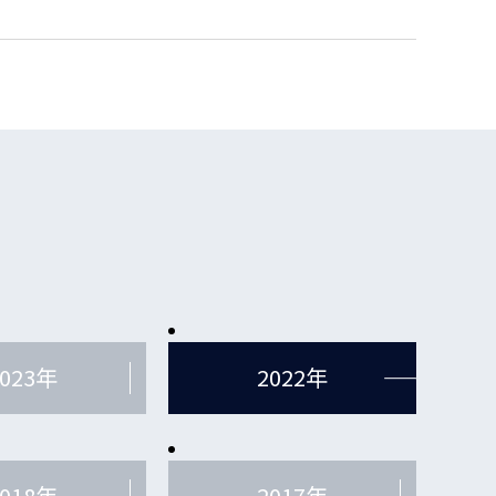
2023年
2022年
2018年
2017年