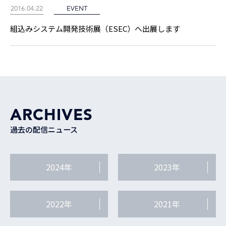
2016.04.22
EVENT
組込みシステム開発技術展（ESEC）へ出展します
ARCHIVES
過去の配信ニュース
2024年
2023年
2022年
2021年