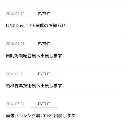
2016.09.12
EVENT
LINXDays 2016開催のお知らせ
2016.09.09
EVENT
自動認識総合展へ出展します
2016.06.13
EVENT
機械要素技術展へ出展します
2016.05.27
EVENT
画像センシング展2016へ出展します