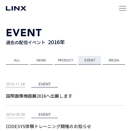
EVENT
2016年
過去の配信イベント
ALL
NEWS
PRODUCT
EVENT
MEDIA
2016.11.28
EVENT
国際画像機器展2016へ出展します
2016.09.30
EVENT
CODESYS体験トレーニング開催のお知らせ