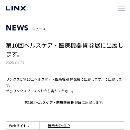
NEWS
ニュース
第10回ヘルスケア・医療機器 開発展に出展し
ます。
2020.01.31
リンクスは第10回ヘルスケア・医療機器 開発展に出展します。に出展しま
す。
ぜひリンクスブースへお立ち寄りください。
第10回ヘルスケア・医療機器 開発展に出展します。
Webサイト：
展示会公式HP