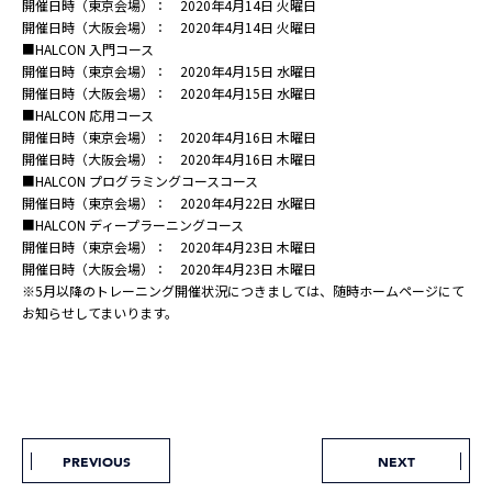
開催日時（東京会場）： 2020年4月14日 火曜日
開催日時（大阪会場）： 2020年4月14日 火曜日
■HALCON 入門コース
開催日時（東京会場）： 2020年4月15日 水曜日
開催日時（大阪会場）： 2020年4月15日 水曜日
■HALCON 応用コース
開催日時（東京会場）： 2020年4月16日 木曜日
開催日時（大阪会場）： 2020年4月16日 木曜日
■HALCON プログラミングコースコース
開催日時（東京会場）： 2020年4月22日 水曜日
■HALCON ディープラーニングコース
開催日時（東京会場）： 2020年4月23日 木曜日
開催日時（大阪会場）： 2020年4月23日 木曜日
※5月以降のトレーニング開催状況につきましては、随時ホームページにて
お知らせしてまいります。
PREVIOUS
NEXT