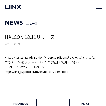
NEWS
ニュース
HALCON 18.11リリース
2018.12.03
HALCON 18.11 Steady Edition/Progress Editionがリリースされました。
下記ページからダウンロードいただき是非ご利用ください。
・HALCON ダウンロードページ
https://linx.jp/product/mvtec/halcon/download/
PREVIOUS
NEXT