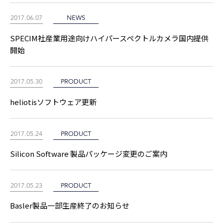
2017.06.07
NEWS
SPECIM社産業用途向けハイパースペクトルカメラ国内提供
開始
2017.05.30
PRODUCT
heliotisソフトウェア更新
2017.05.24
PRODUCT
Silicon Software 製品パッケージ変更のご案内
2017.05.23
PRODUCT
Basler製品一部生産終了のお知らせ