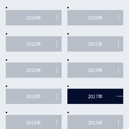
2024年
2023年
2022年
2021年
2020年
2019年
2018年
2017年
2016年
2015年