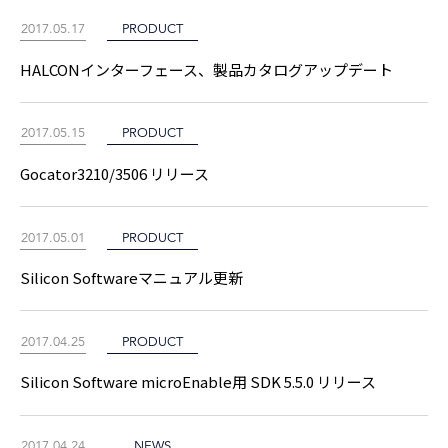
2017.05.17
PRODUCT
HALCONインターフェース、製品カタログアップデート
2017.05.15
PRODUCT
Gocator3210/3506 リリース
2017.05.01
PRODUCT
Silicon Softwareマニュアル更新
2017.04.25
PRODUCT
Silicon Software microEnable用 SDK 5.5.0 リリース
2017.04.24
NEWS