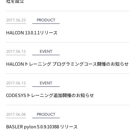
社を設立
2017.06.23
PRODUCT
HALCON 13.0.1.1リリース
2017.06.13
EVENT
HALCONトレーニング プログラミングコース開催のお知らせ
2017.06.13
EVENT
CODESYSトレーニング追加開催のお知らせ
2017.06.08
PRODUCT
BASLER pylon 5.0.9.10388 リリース