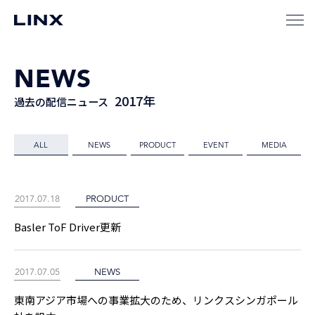
NEWS
2017年
過去の配信ニュース
ALL
NEWS
PRODUCT
EVENT
MEDIA
2017.07.18
PRODUCT
Basler ToF Driver更新
2017.07.05
NEWS
東南アジア市場への事業拡大のため、リンクスシンガポール