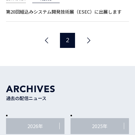
第20回組込みシステム開発技術展（ESEC）に出展します
2
ARCHIVES
過去の配信ニュース
2026年
2025年