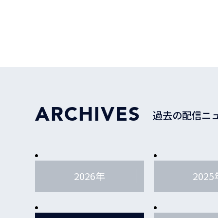
ARCHIVES
過去の配信ニ
2026年
2025