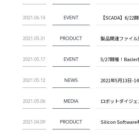
【SCADA】6/
2021.06.14
EVENT
製品関連ファイル更
2021.05.31
PRODUCT
5/27開催！Bas
2021.05.17
EVENT
2021年5月13日
2021.05.12
NEWS
ロボットダイジェ
2021.05.06
MEDIA
Silicon Sof
2021.04.09
PRODUCT