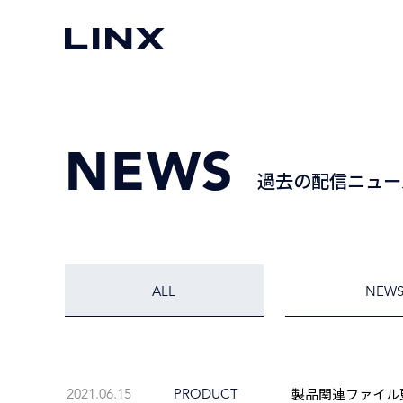
NEWS
過去の配信ニュー
ALL
NEW
製品関連ファイル更
2021.06.15
PRODUCT