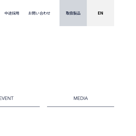
EN
取扱製品
中途採用
お問い合わせ
EVENT
MEDIA