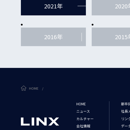
2021年
2020
2016年
2015
HOME
/
HOME
新卒
ニュース
社長
カルチャー
リン
会社情報
デー