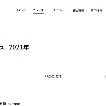
HOME
ニュース
カルチャー
会社情報
新卒採用
2021年
ス
S
PRODUCT
新（zenon）