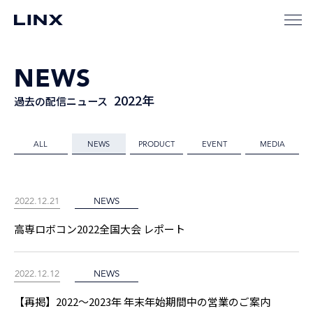
NEWS
2022年
過去の配信ニュース
ALL
NEWS
PRODUCT
EVENT
MEDIA
2022.12.21
NEWS
高専ロボコン2022全国大会 レポート
2022.12.12
NEWS
【再掲】2022～2023年 年末年始期間中の営業のご案内