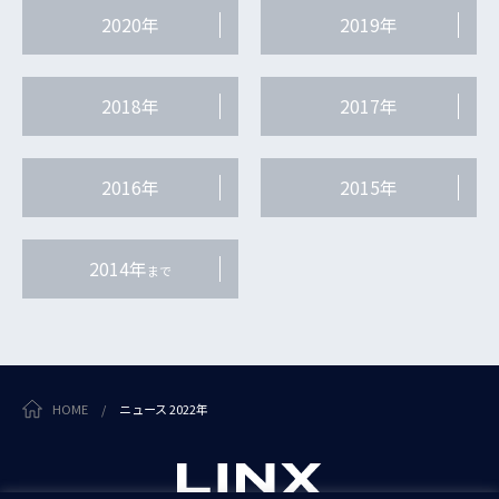
2020年
2019年
2018年
2017年
2016年
2015年
2014年
まで
HOME
/
ニュース 2022年