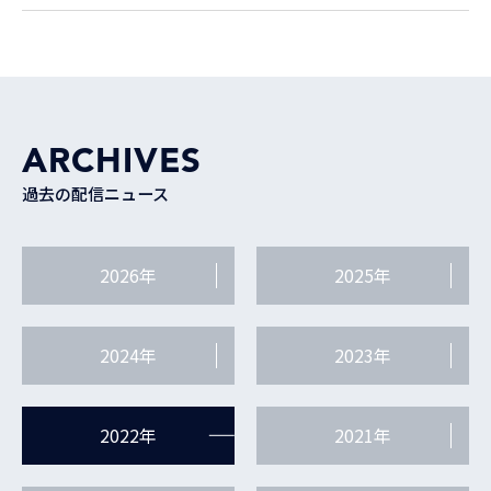
ARCHIVES
過去の配信ニュース
2026年
2025年
2024年
2023年
2022年
2021年