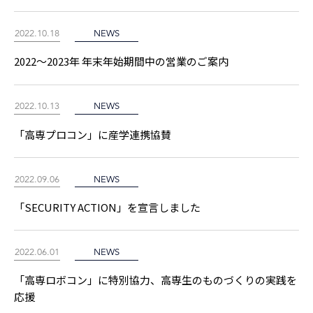
2022.10.18
NEWS
2022～2023年 年末年始期間中の営業のご案内
2022.10.13
NEWS
「高専プロコン」に産学連携協賛
2022.09.06
NEWS
「SECURITY ACTION」を宣言しました
2022.06.01
NEWS
「高専ロボコン」に特別協力、高専生のものづくりの実践を
応援