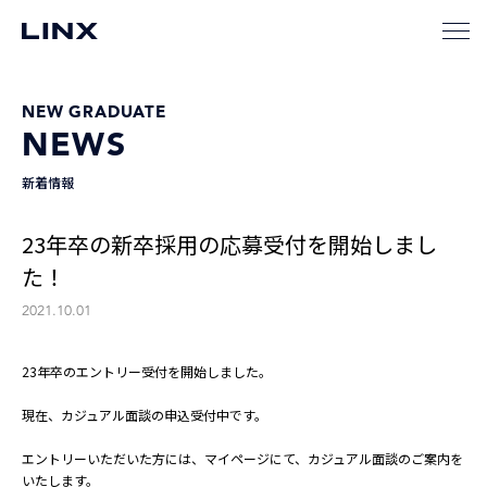
NEW GRADUATE
NEWS
新着情報
23年卒の新卒採用の応募受付を開始しまし
た！
2021.10.01
23年卒のエントリー受付を開始しました。
現在、カジュアル面談の申込受付中です。
エントリーいただいた方には、マイページにて、カジュアル面談のご案内を
いたします。