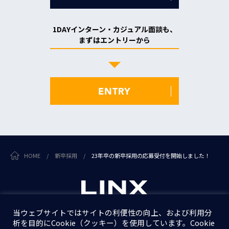
1DAYインターン・カジュアル面談も、
まずはエントリーから
ENTRY
HOME
/
新卒採用
/
23年卒の新卒採用の応募受付を開始しました！
当ウェブサイトではサイトの利便性の向上、および利用分
析を目的にCookie（クッキー）を使用しています。Cookie