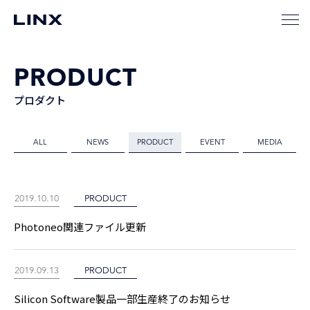
PRODUCT
プロダクト
ALL
NEWS
PRODUCT
EVENT
MEDIA
2019.10.10
PRODUCT
Photoneo関連ファイル更新
2019.09.13
PRODUCT
Silicon Software製品一部生産終了のお知らせ