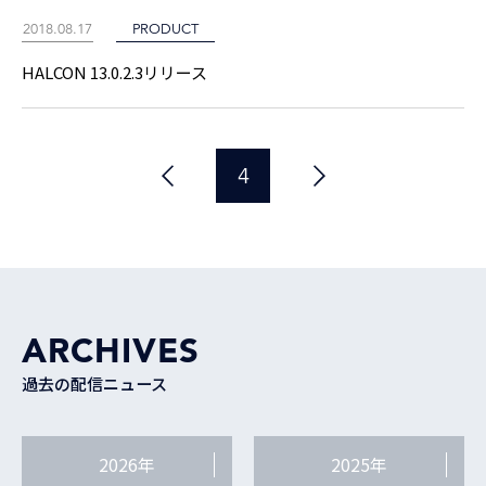
2018.08.17
PRODUCT
HALCON 13.0.2.3リリース
4
ARCHIVES
過去の配信ニュース
2026年
2025年