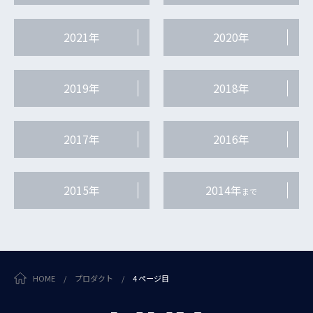
2021年
2020年
2019年
2018年
2017年
2016年
2015年
2014年
まで
HOME
/
プロダクト
/
4 ページ目