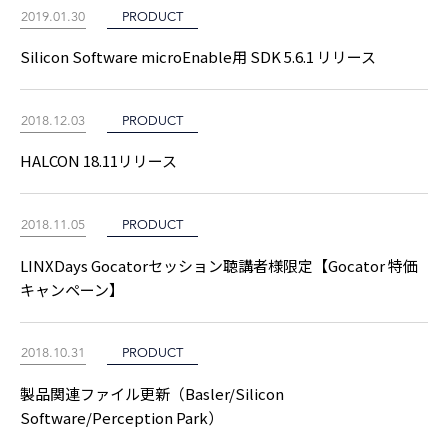
2019.01.30
PRODUCT
Silicon Software microEnable用 SDK 5.6.1 リリース
2018.12.03
PRODUCT
HALCON 18.11リリース
2018.11.05
PRODUCT
LINXDays Gocatorセッション聴講者様限定【Gocator 特価
キャンペーン】
2018.10.31
PRODUCT
製品関連ファイル更新（Basler/Silicon
Software/Perception Park）