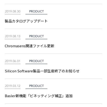
2019.08.30
PRODUCT
製品カタログアップデート
2019.08.13
PRODUCT
Chromasens関連ファイル更新
2019.06.01
PRODUCT
Silicon Software製品一部生産終了のお知らせ
2019.03.12
PRODUCT
Basler新機能「ビネッティング補正」追加