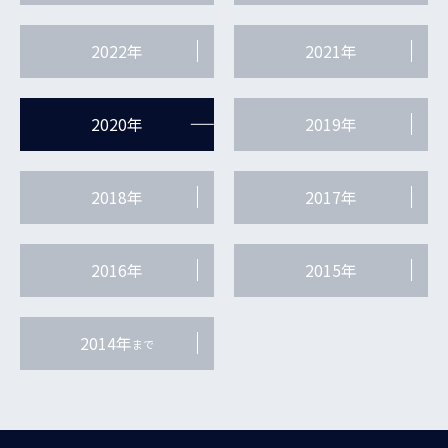
2022年
2021年
2020年
2019年
2018年
2017年
2016年
2015年
2014年
まで