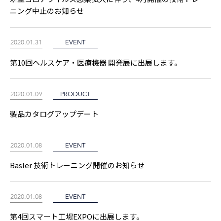
ニング中止のお知らせ
2020.01.31
EVENT
第10回ヘルスケア・医療機器 開発展に出展します。
2020.01.09
PRODUCT
製品カタログアップデート
2020.01.08
EVENT
Basler 技術トレーニング開催のお知らせ
2020.01.08
EVENT
第4回スマート工場EXPOに出展します。