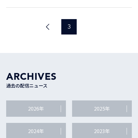
3
ARCHIVES
過去の配信ニュース
2026年
2025年
2024年
2023年